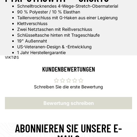
Schnelltrocknendes 4-Wege-Stretch-Obermaterial
90 % Polyester / 10 % Elasthan
Taillenverschluss mit G-Haken aus einer Legierung
Klettverschluss
Zwei Netztaschen mit Reißverschluss
Schlüsseltasche hinten mit Trageschlaufe
19" Außennaht
US-Veteranen-Design & -Entwicklung
1 Jahr Herstellergarantie
VIKTØS
KUNDENBEWERTUNGEN
Schreiben Sie die erste Bewertung
Bewertung schreiben
ABONNIEREN SIE UNSERE E-