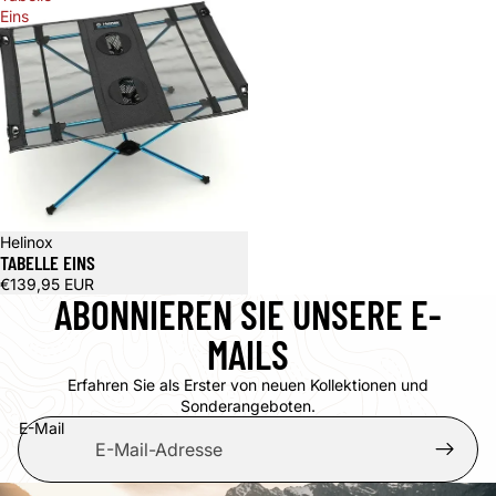
Eins
Helinox
TABELLE EINS
€139,95 EUR
ABONNIEREN SIE UNSERE E-
MAILS
Erfahren Sie als Erster von neuen Kollektionen und
Sonderangeboten.
E-Mail