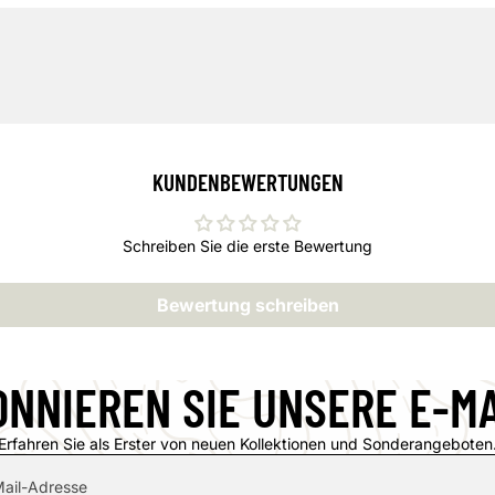
KUNDENBEWERTUNGEN
Schreiben Sie die erste Bewertung
Bewertung schreiben
NNIEREN SIE UNSERE E-M
Erfahren Sie als Erster von neuen Kollektionen und Sonderangeboten