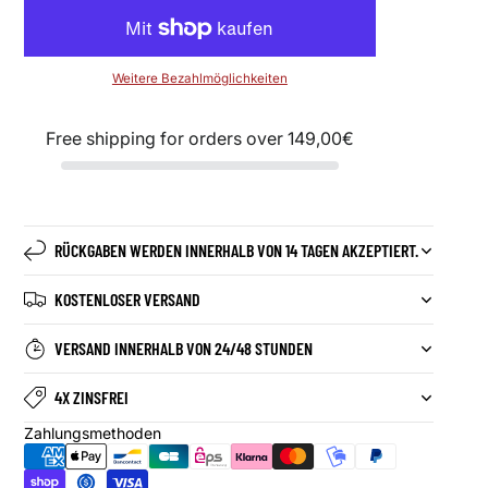
Weitere Bezahlmöglichkeiten
Free shipping for orders over
149,00€
RÜCKGABEN WERDEN INNERHALB VON 14 TAGEN AKZEPTIERT.
KOSTENLOSER VERSAND
VERSAND INNERHALB VON 24/48 STUNDEN
4X ZINSFREI
Zahlungsmethoden